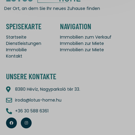
Der Ort, an dem Sie Ihr neues Zuhause finden
SPEISEKARTE
NAVIGATION
Startseite
Immobilien zum Verkauf
Dienstleistungen
Immobilien zur Miete
Immobilie
Immobilien zur Miete
Kontakt
UNSERE KONTAKTE
8380 Hévíz, Nagyparkoló tér 33.
iroda@lotus-home.hu
+36 30 588 6361