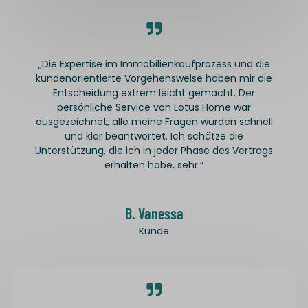
„Die Expertise im Immobilienkaufprozess und die
kundenorientierte Vorgehensweise haben mir die
Entscheidung extrem leicht gemacht. Der
persönliche Service von Lotus Home war
ausgezeichnet, alle meine Fragen wurden schnell
und klar beantwortet. Ich schätze die
Unterstützung, die ich in jeder Phase des Vertrags
erhalten habe, sehr.“
B. Vanessa
Kunde