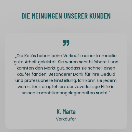
DIE MEINUNGEN UNSERER KUNDEN
„Die Katás haben beim Verkauf meiner Immobilie
gute Arbeit geleistet. Sie waren sehr hilfsbereit und
kannten den Markt gut, sodass sie schnell einen
Käufer fanden. Besonderer Dank für Ihre Geduld
und professionelle Einstellung. Ich kann sie jedem
wärmstens empfehlen, der zuverlässige Hilfe in
seinen Immobilienangelegenheiten sucht.“
K. Marta
Verkäufer