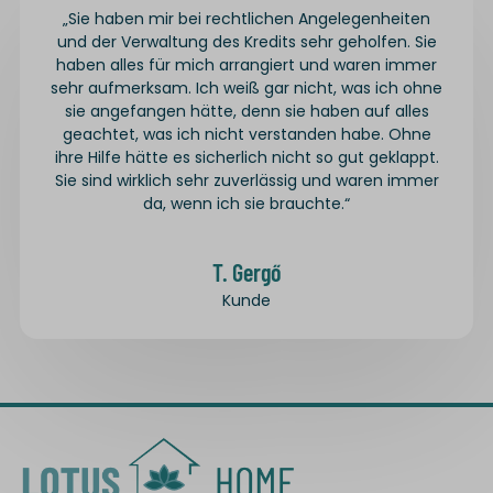
„Sie haben mir bei rechtlichen Angelegenheiten
und der Verwaltung des Kredits sehr geholfen. Sie
haben alles für mich arrangiert und waren immer
sehr aufmerksam. Ich weiß gar nicht, was ich ohne
sie angefangen hätte, denn sie haben auf alles
geachtet, was ich nicht verstanden habe. Ohne
ihre Hilfe hätte es sicherlich nicht so gut geklappt.
Sie sind wirklich sehr zuverlässig und waren immer
da, wenn ich sie brauchte.“
T. Gergő
Kunde