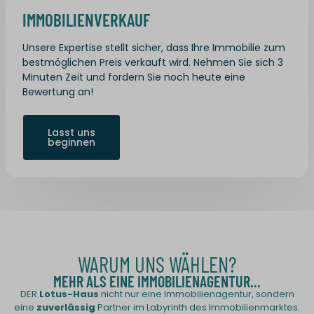
IMMOBILIENVERKAUF
Unsere Expertise stellt sicher, dass Ihre Immobilie zum
bestmöglichen Preis verkauft wird. Nehmen Sie sich 3
Minuten Zeit und fordern Sie noch heute eine
Bewertung an!
Lasst uns
beginnen
WARUM UNS WÄHLEN?
MEHR ALS EINE IMMOBILIENAGENTUR...
DER
Lotus-Haus
nicht nur eine Immobilienagentur, sondern
eine
zuverlässig
Partner im Labyrinth des Immobilienmarktes.