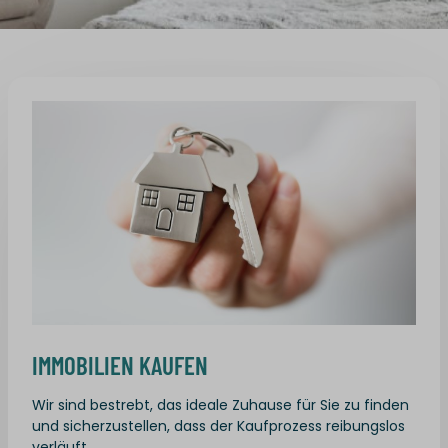
IMMOBILIEN KAUFEN
Wir sind bestrebt, das ideale Zuhause für Sie zu finden
und sicherzustellen, dass der Kaufprozess reibungslos
verläuft.