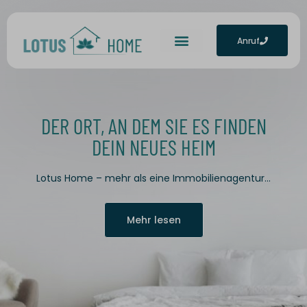
Anruf
DER ORT, AN DEM SIE ES FINDEN
DEIN NEUES HEIM
Lotus Home – mehr als eine Immobilienagentur...
Mehr lesen