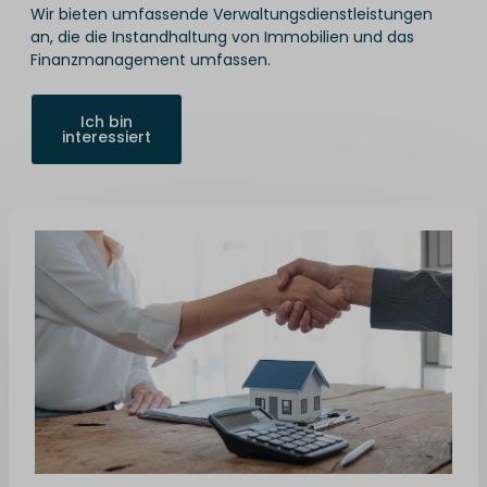
Wir bieten umfassende Verwaltungsdienstleistungen
an, die die Instandhaltung von Immobilien und das
Finanzmanagement umfassen.
Ich bin
interessiert