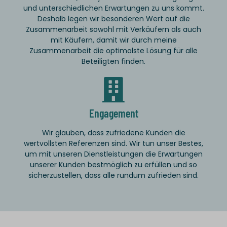
und unterschiedlichen Erwartungen zu uns kommt.
Deshalb legen wir besonderen Wert auf die
Zusammenarbeit sowohl mit Verkäufern als auch
mit Käufern, damit wir durch meine
Zusammenarbeit die optimalste Lösung für alle
Beteiligten finden.
Engagement
Wir glauben, dass zufriedene Kunden die
wertvollsten Referenzen sind. Wir tun unser Bestes,
um mit unseren Dienstleistungen die Erwartungen
unserer Kunden bestmöglich zu erfüllen und so
sicherzustellen, dass alle rundum zufrieden sind.