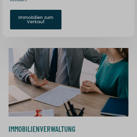
Immobilien zum
Verkauf
IMMOBILIENVERWALTUNG