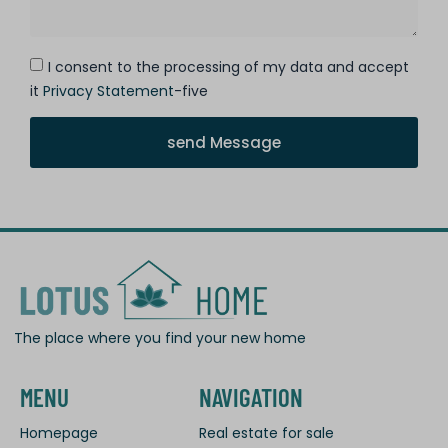
I consent to the processing of my data and accept
it
Privacy Statement
-five
send Message
The place where you find your new home
MENU
NAVIGATION
Homepage
Real estate for sale