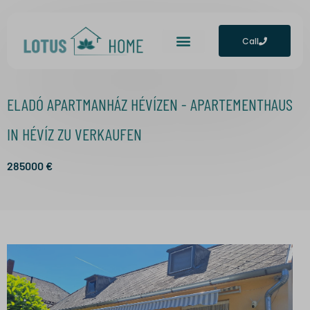
Call
ELADÓ APARTMANHÁZ HÉVÍZEN - APARTEMENTHAUS
IN HÉVÍZ ZU VERKAUFEN
285000
€