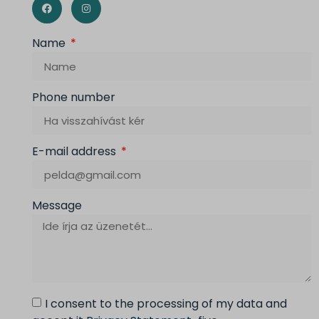
Name
Phone number
E-mail address
Message
I consent to the processing of my data and