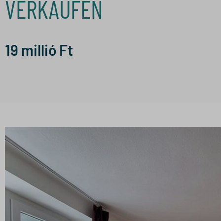
VERKAUFEN
19
millió Ft