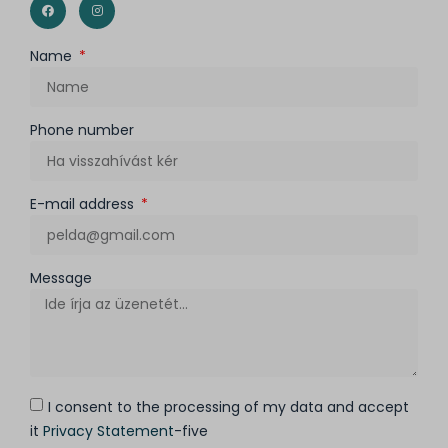
Name
Phone number
E-mail address
Message
I consent to the processing of my data and accept
it
Privacy Statement
-five