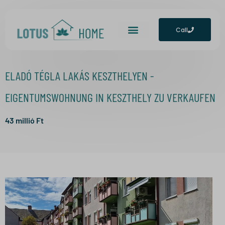
Call
ELADÓ TÉGLA LAKÁS KESZTHELYEN -
EIGENTUMSWOHNUNG IN KESZTHELY ZU VERKAUFEN
43
millió Ft