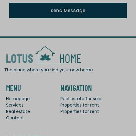
send Message
The place where you find your new home
MENU
NAVIGATION
Homepage
Real estate for sale
Services
Properties for rent
Real estate
Properties for rent
Contact