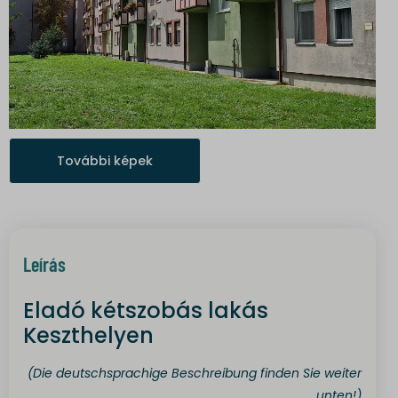
További képek
Leírás
Eladó kétszobás lakás
Keszthelyen
(Die deutschsprachige Beschreibung finden Sie weiter
unten!)