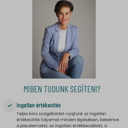
MIBEN TUDUNK SEGÍTENI?
Ingatlan értékesítés
Teljes körű szolgáltatást nyújtunk az ingatlan
értékesítési folyamat minden lépésében, beleértve
a piacelemzést, az ingatlan értékbecslését, a