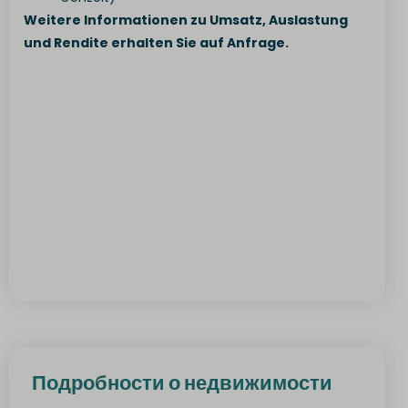
Weitere Informationen zu Umsatz, Auslastung
und Rendite erhalten Sie auf Anfrage.
Подробности о недвижимости