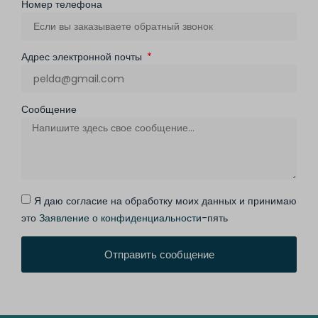
Номер телефона
Адрес электронной почты
Сообщение
Я даю согласие на обработку моих данных и принимаю
это
Заявление о конфиденциальности
-пять
Отправить сообщение