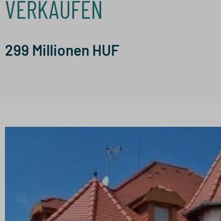
VERKAUFEN
299
Millionen HUF