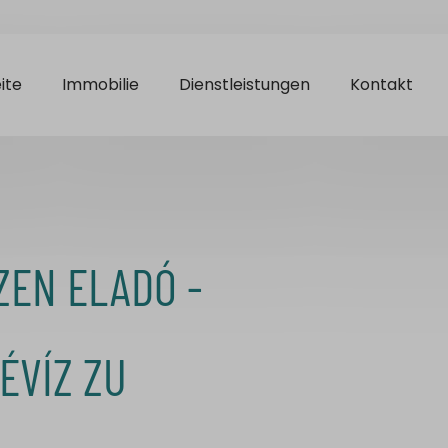
ite
Immobilie
Dienstleistungen
Kontakt
ZEN ELADÓ -
ÉVÍZ ZU