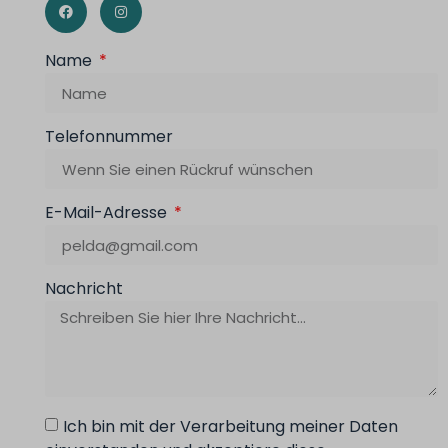
Name
Telefonnummer
E-Mail-Adresse
Nachricht
Ich bin mit der Verarbeitung meiner Daten