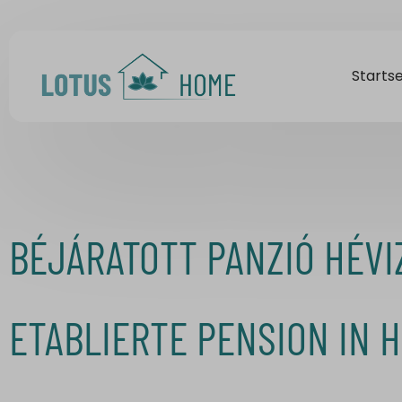
Startse
BÉJÁRATOTT PANZIÓ HÉVI
ETABLIERTE PENSION IN H