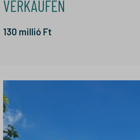
VERKAUFEN
130
millió Ft