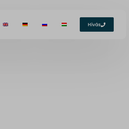
Hívás