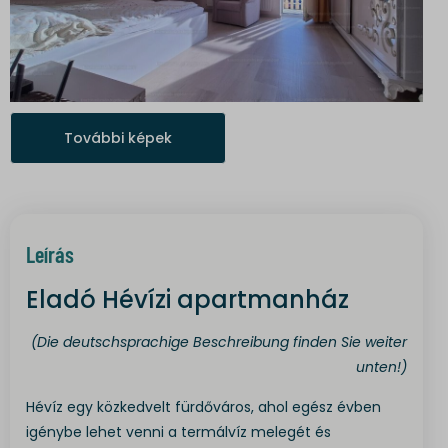
További képek
Leírás
Eladó Hévízi apartmanház
(Die deutschsprachige Beschreibung finden Sie weiter
unten!)
Hévíz egy közkedvelt fürdőváros, ahol egész évben
igénybe lehet venni a termálvíz melegét és