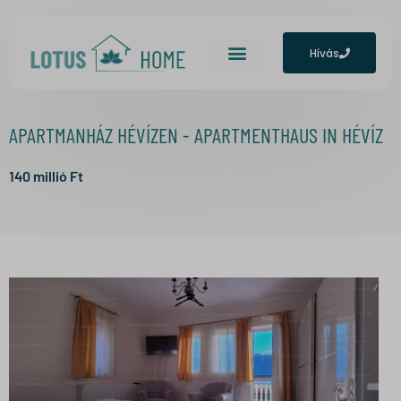
Hívás
APARTMANHÁZ HÉVÍZEN - APARTMENTHAUS IN HÉVÍZ
140
millió Ft